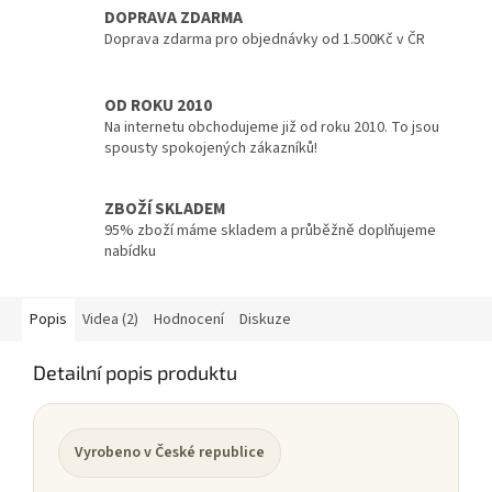
DOPRAVA ZDARMA
Doprava zdarma pro objednávky od 1.500Kč v ČR
OD ROKU 2010
Na internetu obchodujeme již od roku 2010. To jsou
spousty spokojených zákazníků!
ZBOŽÍ SKLADEM
95% zboží máme skladem a průběžně doplňujeme
nabídku
Popis
Videa (2)
Hodnocení
Diskuze
Detailní popis produktu
Vyrobeno v České republice