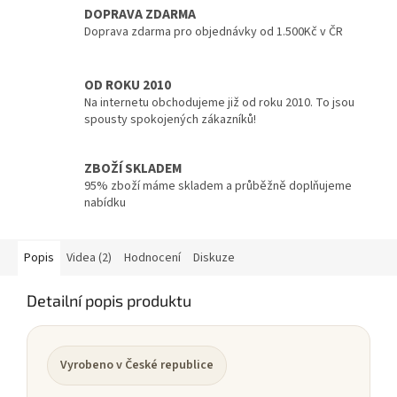
DOPRAVA ZDARMA
Doprava zdarma pro objednávky od 1.500Kč v ČR
OD ROKU 2010
Na internetu obchodujeme již od roku 2010. To jsou
spousty spokojených zákazníků!
ZBOŽÍ SKLADEM
95% zboží máme skladem a průběžně doplňujeme
nabídku
Popis
Videa (2)
Hodnocení
Diskuze
Detailní popis produktu
Vyrobeno v České republice