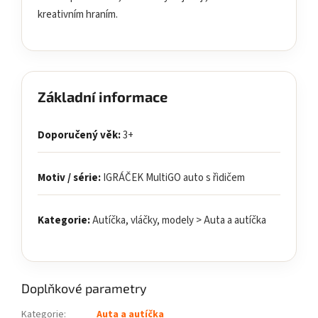
kreativním hraním.
Základní informace
Doporučený věk:
3+
Motiv / série:
IGRÁČEK MultiGO auto s řidičem
Kategorie:
Autíčka, vláčky, modely > Auta a autíčka
Doplňkové parametry
Kategorie
:
Auta a autíčka