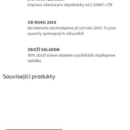
Doprava zdarma pro objednávky od 1.500Kč v ČR
OD ROKU 2010
Na internetu obchodujeme již od roku 2010. To jsou
spousty spokojených zákazníků!
ZBOŽÍ SKLADEM
95% zboží máme skladem a průběžně doplňujeme
nabídku
Související produkty