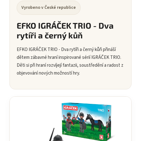
Vyrobeno v České republice
EFKO IGRÁČEK TRIO - Dva
rytíři a černý kůň
EFKO IGRÁČEK TRIO - Dva rytíři a černý kůň přináší
dětem zábavné hraní inspirované sérií IGRÁČEK TRIO.
Děti si při hraní rozvíjejí fantazii, soustředění a radost z
objevování nových možností hry.