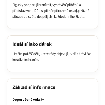
Figurky podporují hraní rolí, vyprávění příběhů a
představivost. Děti si při hře přirozeně osvojují různé
situace ze světa dospělých i každodenního života.
Ideální jako dárek
Hračka potěší děti, které rády objevují, tvoří a tráví čas
kreativním hraním.
Základní informace
Doporučený věk:
3+