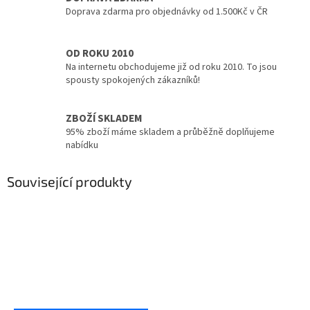
Doprava zdarma pro objednávky od 1.500Kč v ČR
OD ROKU 2010
Na internetu obchodujeme již od roku 2010. To jsou
spousty spokojených zákazníků!
ZBOŽÍ SKLADEM
95% zboží máme skladem a průběžně doplňujeme
nabídku
Související produkty