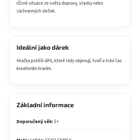
různé situace ze světa dopravy, stavby nebo
záchranných složek.
Ideální jako dárek
Hračka potěší děti, které rády objevují, tvoří a tráví čas
kreativním hraním.
Základní informace
Doporučený věk:
5+