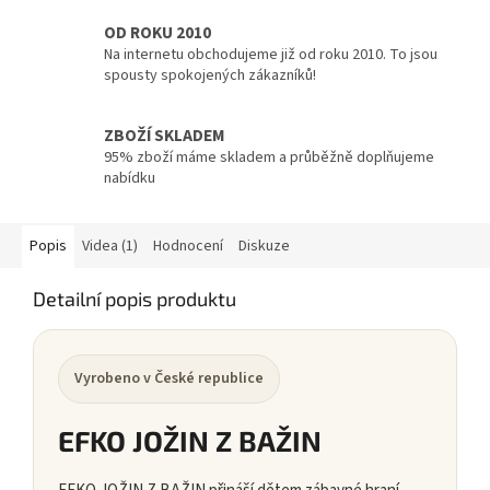
OD ROKU 2010
Na internetu obchodujeme již od roku 2010. To jsou
spousty spokojených zákazníků!
ZBOŽÍ SKLADEM
95% zboží máme skladem a průběžně doplňujeme
nabídku
Popis
Videa (1)
Hodnocení
Diskuze
Detailní popis produktu
Vyrobeno v České republice
EFKO JOŽIN Z BAŽIN