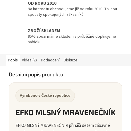
OD ROKU 2010
Na internetu obchodujeme již od roku 2010. To jsou
spousty spokojených zákazníků!
ZBOŽÍ SKLADEM
95% zboží máme skladem a průběžně doplňujeme
nabídku
Popis
Videa (2)
Hodnocení
Diskuze
Detailní popis produktu
Vyrobeno v České republice
EFKO MLSNÝ MRAVENEČNÍK
EFKO MLSNÝ MRAVENEČNÍK přináší dětem zábavné