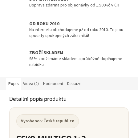
Doprava zdarma pro objednávky od 1.500Kč v ČR
OD ROKU 2010
Na internetu obchodujeme již od roku 2010. To jsou
spousty spokojených zákazníků!
ZBOŽÍ SKLADEM
95% zboží máme skladem a průběžně doplňujeme
nabídku
Popis
Videa (2)
Hodnocení
Diskuze
Detailní popis produktu
Vyrobeno v České republice