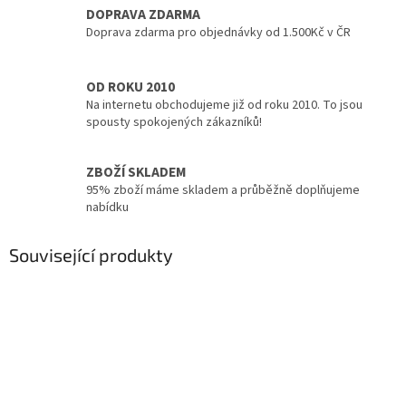
DOPRAVA ZDARMA
Doprava zdarma pro objednávky od 1.500Kč v ČR
OD ROKU 2010
Na internetu obchodujeme již od roku 2010. To jsou
spousty spokojených zákazníků!
ZBOŽÍ SKLADEM
95% zboží máme skladem a průběžně doplňujeme
nabídku
Související produkty