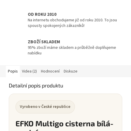
OD ROKU 2010
Na internetu obchodujeme již od roku 2010. To jsou
spousty spokojených zákazníků!
ZBOŽÍ SKLADEM
95% zboží máme skladem a průběžně doplňujeme
nabídku
Popis
Videa (2)
Hodnocení
Diskuze
Detailní popis produktu
Vyrobeno v České republice
EFKO Multigo cisterna bílá-