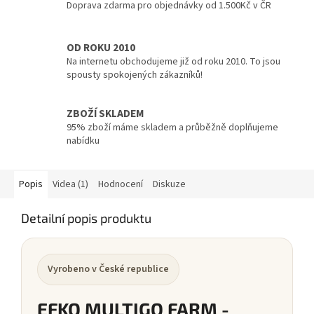
Doprava zdarma pro objednávky od 1.500Kč v ČR
OD ROKU 2010
Na internetu obchodujeme již od roku 2010. To jsou
spousty spokojených zákazníků!
ZBOŽÍ SKLADEM
95% zboží máme skladem a průběžně doplňujeme
nabídku
Popis
Videa (1)
Hodnocení
Diskuze
Detailní popis produktu
Vyrobeno v České republice
EFKO MULTIGO FARM -