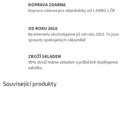
DOPRAVA ZDARMA
Doprava zdarma pro objednávky od 1.500Kč v ČR
OD ROKU 2010
Na internetu obchodujeme již od roku 2010. To jsou
spousty spokojených zákazníků!
ZBOŽÍ SKLADEM
95% zboží máme skladem a průběžně doplňujeme
nabídku
Související produkty