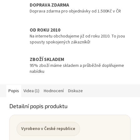
DOPRAVA ZDARMA
Doprava zdarma pro objednávky od 1.500Kč v ČR
OD ROKU 2010
Na internetu obchodujeme již od roku 2010. To jsou
spousty spokojených zákazníků!
ZBOŽÍ SKLADEM
95% zboží máme skladem a průběžně doplňujeme
nabídku
Popis
Videa (1)
Hodnocení
Diskuze
Detailní popis produktu
Vyrobeno v České republice