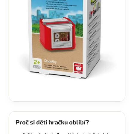
Proč si děti hračku oblíbí?