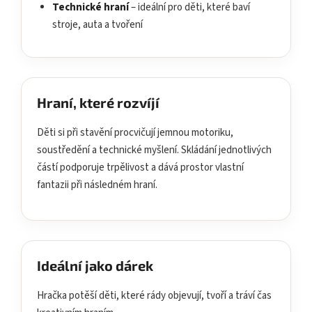
Technické hraní
– ideální pro děti, které baví
stroje, auta a tvoření
Hraní, které rozvíjí
Děti si při stavění procvičují jemnou motoriku,
soustředění a technické myšlení. Skládání jednotlivých
částí podporuje trpělivost a dává prostor vlastní
fantazii při následném hraní.
Ideální jako dárek
Hračka potěší děti, které rády objevují, tvoří a tráví čas