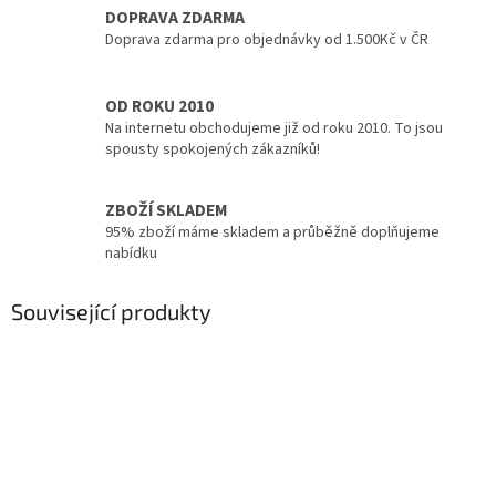
DOPRAVA ZDARMA
Doprava zdarma pro objednávky od 1.500Kč v ČR
OD ROKU 2010
Na internetu obchodujeme již od roku 2010. To jsou
spousty spokojených zákazníků!
ZBOŽÍ SKLADEM
95% zboží máme skladem a průběžně doplňujeme
nabídku
Související produkty