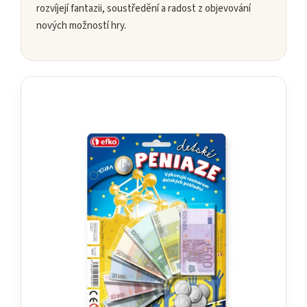
rozvíjejí fantazii, soustředění a radost z objevování
nových možností hry.