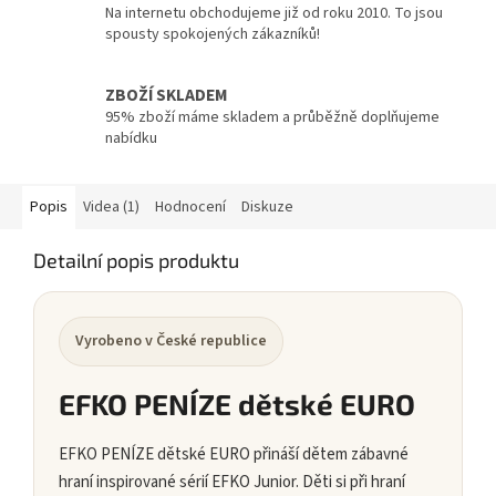
Na internetu obchodujeme již od roku 2010. To jsou
spousty spokojených zákazníků!
ZBOŽÍ SKLADEM
95% zboží máme skladem a průběžně doplňujeme
nabídku
Popis
Videa (1)
Hodnocení
Diskuze
Detailní popis produktu
Vyrobeno v České republice
EFKO PENÍZE dětské EURO
EFKO PENÍZE dětské EURO přináší dětem zábavné
hraní inspirované sérií EFKO Junior. Děti si při hraní