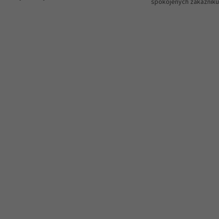
spokojených zákazníků