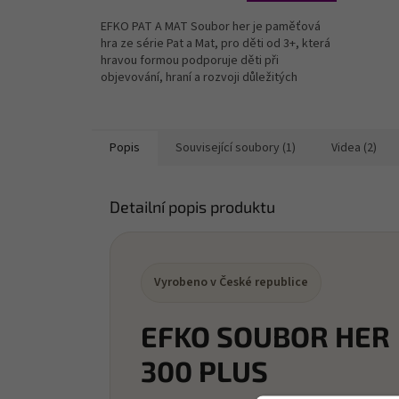
EFKO PAT A MAT Soubor her je paměťová
hra ze série Pat a Mat, pro děti od 3+, která
hravou formou podporuje děti při
objevování, hraní a rozvoji důležitých
dovedností....
Popis
Související soubory (1)
Videa (2)
Detailní popis produktu
Vyrobeno v České republice
EFKO SOUBOR HER
300 PLUS