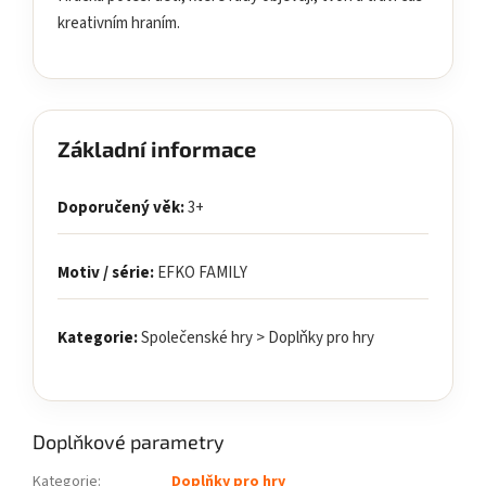
kreativním hraním.
Základní informace
Doporučený věk:
3+
Motiv / série:
EFKO FAMILY
Kategorie:
Společenské hry > Doplňky pro hry
Doplňkové parametry
Kategorie
:
Doplňky pro hry