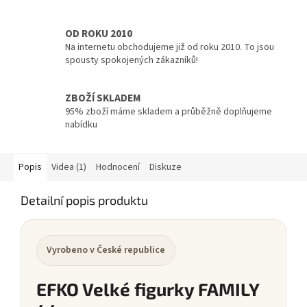
OD ROKU 2010
Na internetu obchodujeme již od roku 2010. To jsou
spousty spokojených zákazníků!
ZBOŽÍ SKLADEM
95% zboží máme skladem a průběžně doplňujeme
nabídku
Popis
Videa (1)
Hodnocení
Diskuze
Detailní popis produktu
Vyrobeno v České republice
EFKO Velké figurky FAMILY