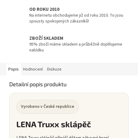
OD ROKU 2010
Na internetu obchodujeme již od roku 2010. To jsou
spousty spokojených zákazníků!
ZBOŽÍ SKLADEM
95% zboží máme skladem a průběžně doplňujeme
nabídku
Popis
Hodnocení
Diskuze
Detailní popis produktu
Vyrobeno v České republice
LENA Truxx sklápěč