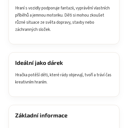
Hraní s vozidly podporuje fantazii, vyprávění vlastních
příběhů a jemnou motoriku. Děti si mohou zkoušet
různé situace ze světa dopravy, stavby nebo
záchranných složek.
Ideální jako dárek
Hračka potěší děti, které rády objevují, tvoří a tráví čas
kreativním hraním.
Základní informace