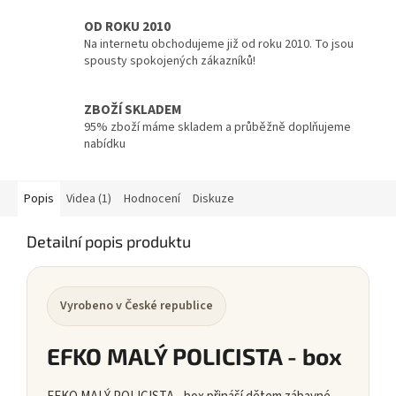
OD ROKU 2010
Na internetu obchodujeme již od roku 2010. To jsou
spousty spokojených zákazníků!
ZBOŽÍ SKLADEM
95% zboží máme skladem a průběžně doplňujeme
nabídku
Popis
Videa (1)
Hodnocení
Diskuze
Detailní popis produktu
Vyrobeno v České republice
EFKO MALÝ POLICISTA - box