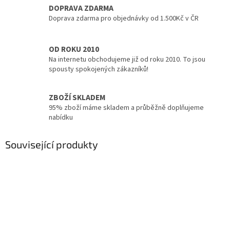
DOPRAVA ZDARMA
Doprava zdarma pro objednávky od 1.500Kč v ČR
OD ROKU 2010
Na internetu obchodujeme již od roku 2010. To jsou
spousty spokojených zákazníků!
ZBOŽÍ SKLADEM
95% zboží máme skladem a průběžně doplňujeme
nabídku
Související produkty