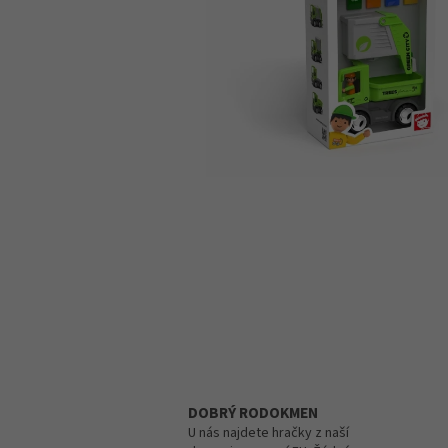
DOBRÝ RODOKMEN
U nás najdete hračky z naší