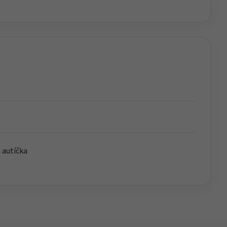
 autíčka