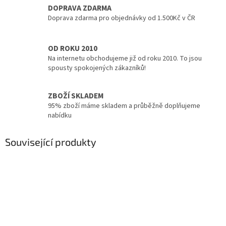
DOPRAVA ZDARMA
Doprava zdarma pro objednávky od 1.500Kč v ČR
OD ROKU 2010
Na internetu obchodujeme již od roku 2010. To jsou
spousty spokojených zákazníků!
ZBOŽÍ SKLADEM
95% zboží máme skladem a průběžně doplňujeme
nabídku
Související produkty