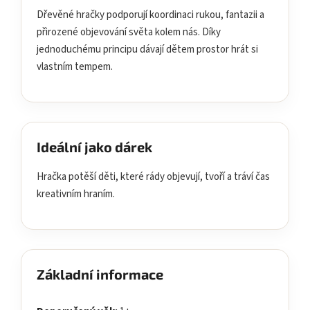
Dřevěné hračky podporují koordinaci rukou, fantazii a
přirozené objevování světa kolem nás. Díky
jednoduchému principu dávají dětem prostor hrát si
vlastním tempem.
Ideální jako dárek
Hračka potěší děti, které rády objevují, tvoří a tráví čas
kreativním hraním.
Základní informace