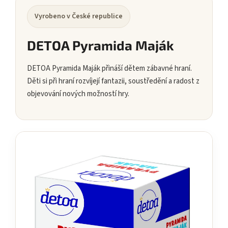
Vyrobeno v České republice
DETOA Pyramida Maják
DETOA Pyramida Maják přináší dětem zábavné hraní.
Děti si při hraní rozvíjejí fantazii, soustředění a radost z
objevování nových možností hry.