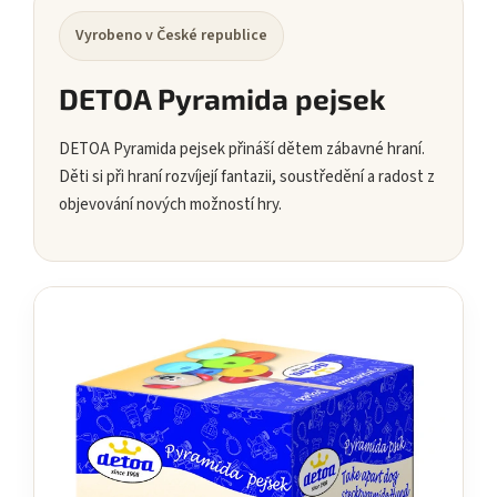
Vyrobeno v České republice
DETOA Pyramida pejsek
DETOA Pyramida pejsek přináší dětem zábavné hraní.
Děti si při hraní rozvíjejí fantazii, soustředění a radost z
objevování nových možností hry.