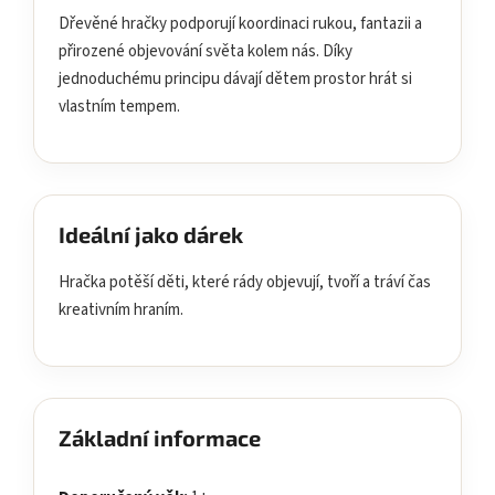
Dřevěné hračky podporují koordinaci rukou, fantazii a
přirozené objevování světa kolem nás. Díky
jednoduchému principu dávají dětem prostor hrát si
vlastním tempem.
Ideální jako dárek
Hračka potěší děti, které rády objevují, tvoří a tráví čas
kreativním hraním.
Základní informace