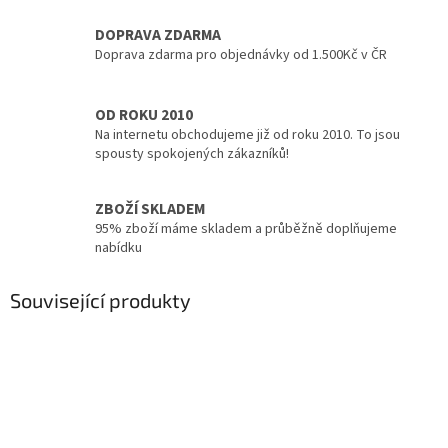
DOPRAVA ZDARMA
Doprava zdarma pro objednávky od 1.500Kč v ČR
OD ROKU 2010
Na internetu obchodujeme již od roku 2010. To jsou
spousty spokojených zákazníků!
ZBOŽÍ SKLADEM
95% zboží máme skladem a průběžně doplňujeme
nabídku
Související produkty