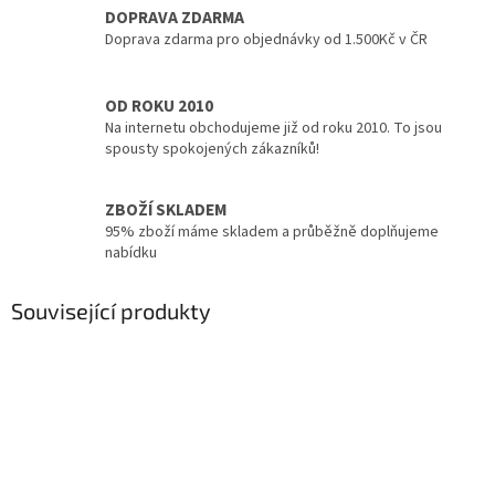
DOPRAVA ZDARMA
Doprava zdarma pro objednávky od 1.500Kč v ČR
OD ROKU 2010
Na internetu obchodujeme již od roku 2010. To jsou
spousty spokojených zákazníků!
ZBOŽÍ SKLADEM
95% zboží máme skladem a průběžně doplňujeme
nabídku
Související produkty