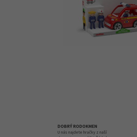
DOBRÝ RODOKMEN
U nás najdete hračky z naší