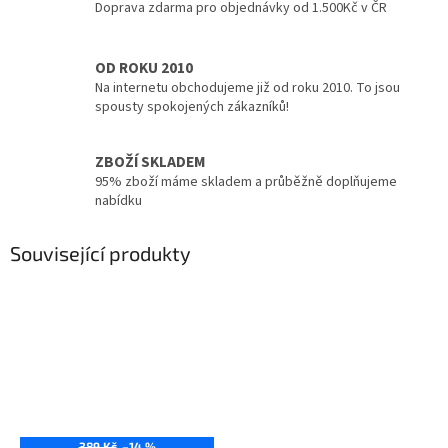
Doprava zdarma pro objednávky od 1.500Kč v ČR
OD ROKU 2010
Na internetu obchodujeme již od roku 2010. To jsou
spousty spokojených zákazníků!
ZBOŽÍ SKLADEM
95% zboží máme skladem a průběžně doplňujeme
nabídku
Související produkty
389 Kč
–14 %