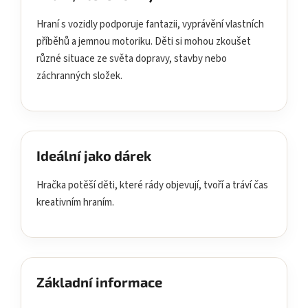
Hraní s vozidly podporuje fantazii, vyprávění vlastních
příběhů a jemnou motoriku. Děti si mohou zkoušet
různé situace ze světa dopravy, stavby nebo
záchranných složek.
Ideální jako dárek
Hračka potěší děti, které rády objevují, tvoří a tráví čas
kreativním hraním.
Základní informace