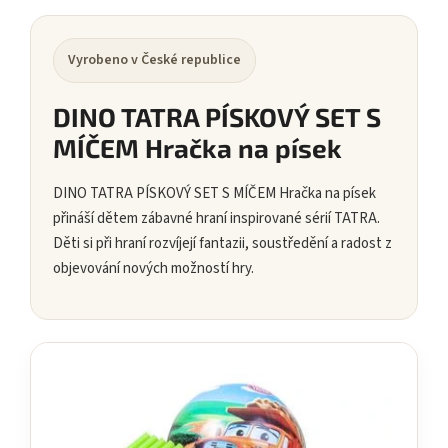
Vyrobeno v České republice
DINO TATRA PÍSKOVÝ SET S
MÍČEM Hračka na písek
DINO TATRA PÍSKOVÝ SET S MÍČEM Hračka na písek
přináší dětem zábavné hraní inspirované sérií TATRA.
Děti si při hraní rozvíjejí fantazii, soustředění a radost z
objevování nových možností hry.