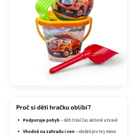
Proč si děti hračku oblíbí?
Podporuje pohyb
– děti tráví čas aktivně a hravě
Vhodné na zahradu i ven
– ideální pro hry mimo