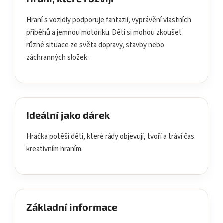
Hraní s vozidly podporuje fantazii, vyprávění vlastních
příběhů a jemnou motoriku. Děti si mohou zkoušet
různé situace ze světa dopravy, stavby nebo
záchranných složek.
Ideální jako dárek
Hračka potěší děti, které rády objevují, tvoří a tráví čas
kreativním hraním.
Základní informace